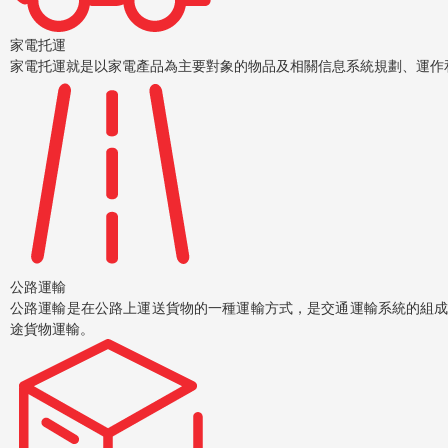
家電托運
家電托運就是以家電產品為主要對象的物品及相關信息系統規劃、運作
公路運輸
公路運輸是在公路上運送貨物的一種運輸方式，是交通運輸系統的組
途貨物運輸。