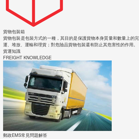
貨物包裝箱
貨物包裝是包裝方式的一種，其目的是保護貨物本身質量和數量上的
運、堆放、運輸和理貨；對危險品貨物包裝還有防止其危害性的作用。
貨運知識
FREIGHT KNOWLEDGE
郵政EMS常見問題解答